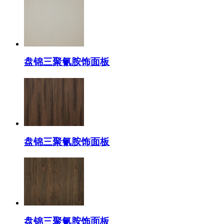
盘锦三聚氰胺饰面板
盘锦三聚氰胺饰面板
盘锦三聚氰胺饰面板