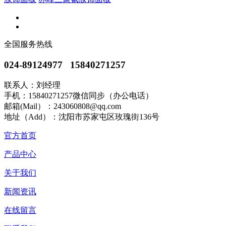
全国服务热线
024-89124977 15840271257
联系人：刘经理
手机：15840271257微信同步（办公电话）
邮箱(Mail）：243060808@qq.com
地址（Add）：沈阳市苏家屯区玫瑰街136号
官方首页
产品中心
关于我们
新闻资讯
在线留言