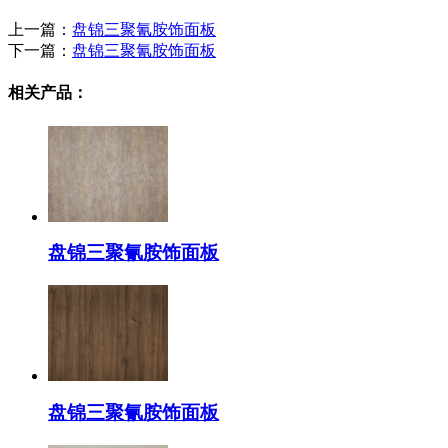
上一篇：
盘锦三聚氰胺饰面板
下一篇：
盘锦三聚氰胺饰面板
相关产品：
盘锦三聚氰胺饰面板
盘锦三聚氰胺饰面板