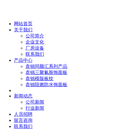
网站首页
关于我们
公司简介
企业文化
厂房设备
联系我们
产品中心
盘锦同颜汇系列产品
盘锦三聚氰胺饰面板
盘锦模版板纹
盘锦阻燃防水饰面板
新闻动态
公司新闻
行业新闻
人员招聘
留言咨询
联系我们