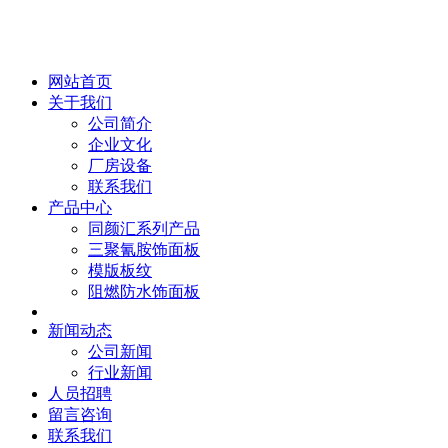
网站首页
关于我们
公司简介
企业文化
厂房设备
联系我们
产品中心
同颜汇系列产品
三聚氰胺饰面板
模版板纹
阻燃防水饰面板
新闻动态
公司新闻
行业新闻
人员招聘
留言咨询
联系我们