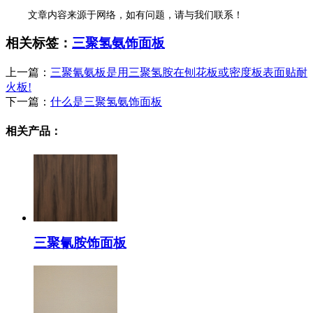
文章内容来源于网络，如有问题，请与我们联系！
相关标签：
三聚氢氨饰面板
上一篇：
三聚氰氨板是用三聚氢胺在刨花板或密度板表面贴耐
火板!
下一篇：
什么是三聚氢氨饰面板
相关产品：
三聚氰胺饰面板