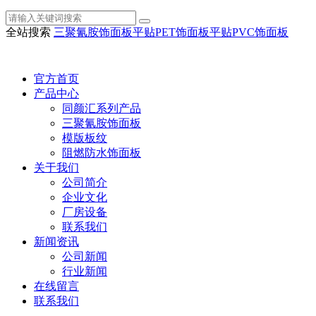
全站搜索
三聚氰胺饰面板
平贴PET饰面板
平贴PVC饰面板
官方首页
产品中心
同颜汇系列产品
三聚氰胺饰面板
模版板纹
阻燃防水饰面板
关于我们
公司简介
企业文化
厂房设备
联系我们
新闻资讯
公司新闻
行业新闻
在线留言
联系我们