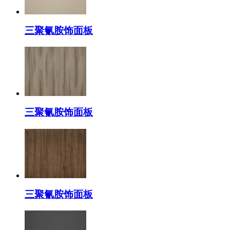
三聚氰胺饰面板
三聚氰胺饰面板
三聚氰胺饰面板