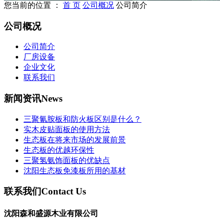
您当前的位置 ：
首 页
公司概况
公司简介
公司概况
公司简介
厂房设备
企业文化
联系我们
新闻资讯
News
三聚氰胺板和防火板区别是什么？
实木皮贴面板的使用方法
生态板在将来市场的发展前景
生态板的优越环保性
三聚氢氨饰面板的优缺点
沈阳生态板免漆板所用的基材
联系我们
Contact Us
沈阳森和盛源木业有限公司