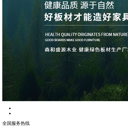
全国服务热线