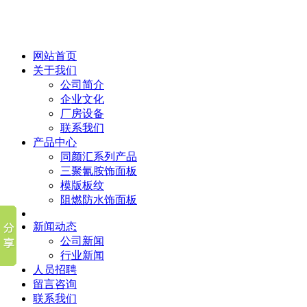
网站首页
关于我们
公司简介
企业文化
厂房设备
联系我们
产品中心
同颜汇系列产品
三聚氰胺饰面板
模版板纹
阻燃防水饰面板
新闻动态
公司新闻
行业新闻
人员招聘
留言咨询
联系我们