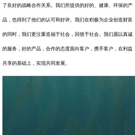
了良好的战略合作关系。我们所提供的好的、健康、环保的产
品，也得到了他们的认可和好评。我们在积极为企业创造财富
的同时，我们更注重造福于社会，回馈于社会。我们愿以真诚
的服务，好的产品，合作的态度面向客户，携手客户，在利益
共享的基础上，实现共同发展。