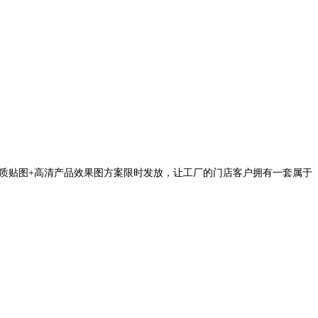
质贴图+高清产品效果图方案限时发放，让工厂的门店客户拥有一套属于