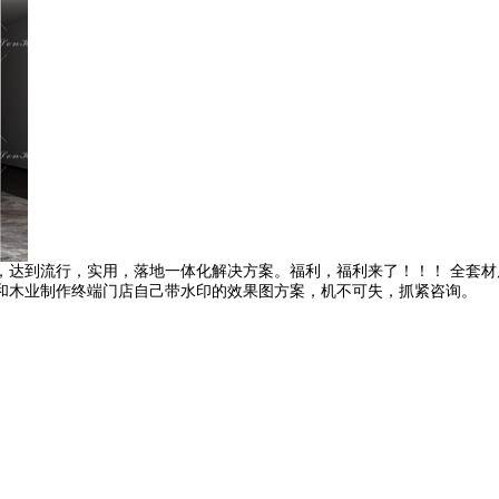
，达到流行，实用，落地一体化解决方案。福利，福利来了！！！ 全套材
元，森和木业制作终端门店自己带水印的效果图方案，机不可失，抓紧咨询。