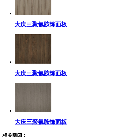
大庆三聚氰胺饰面板
大庆三聚氰胺饰面板
大庆三聚氰胺饰面板
相关新闻：