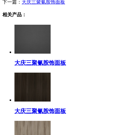
下一篇：
大庆三聚氰胺饰面板
相关产品：
大庆三聚氰胺饰面板
大庆三聚氰胺饰面板