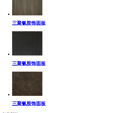
三聚氰胺饰面板
三聚氰胺饰面板
三聚氰胺饰面板