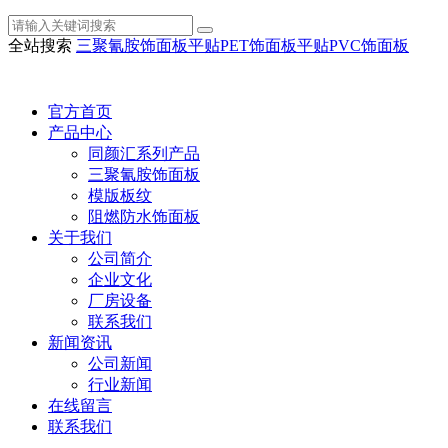
全站搜索
三聚氰胺饰面板
平贴PET饰面板
平贴PVC饰面板
官方首页
产品中心
同颜汇系列产品
三聚氰胺饰面板
模版板纹
阻燃防水饰面板
关于我们
公司简介
企业文化
厂房设备
联系我们
新闻资讯
公司新闻
行业新闻
在线留言
联系我们