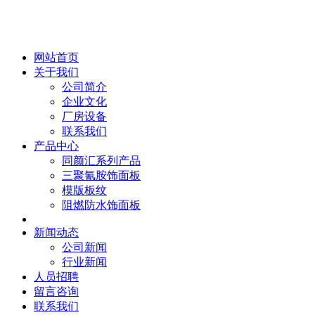
网站首页
关于我们
公司简介
企业文化
厂房设备
联系我们
产品中心
同颜汇系列产品
三聚氰胺饰面板
模版板纹
阻燃防水饰面板
新闻动态
公司新闻
行业新闻
人员招聘
留言咨询
联系我们