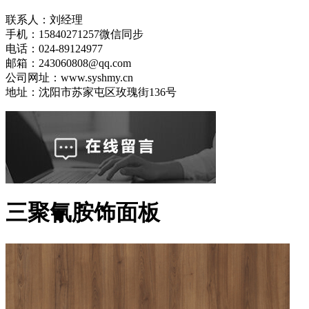
联系人：刘经理
手机：15840271257微信同步
电话：024-89124977
邮箱：243060808@qq.com
公司网址：www.syshmy.cn
地址：沈阳市苏家屯区玫瑰街136号
三聚氰胺饰面板