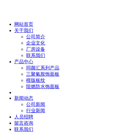
网站首页
关于我们
公司简介
企业文化
厂房设备
联系我们
产品中心
同颜汇系列产品
三聚氰胺饰面板
模版板纹
阻燃防水饰面板
新闻动态
公司新闻
行业新闻
人员招聘
留言咨询
联系我们