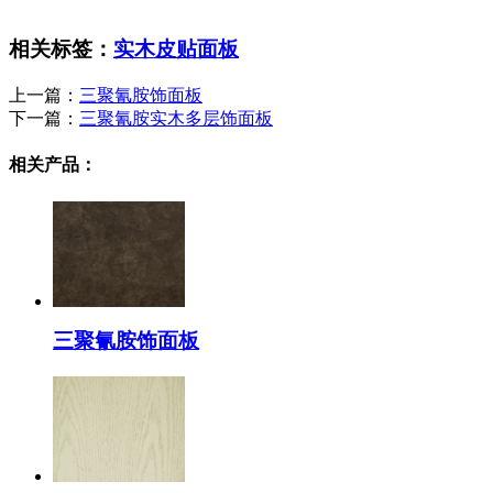
相关标签：
实木皮贴面板
上一篇：
三聚氰胺饰面板
下一篇：
三聚氰胺实木多层饰面板
相关产品：
三聚氰胺饰面板