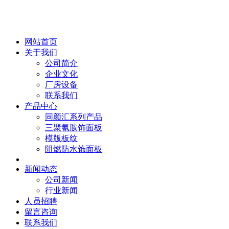
网站首页
关于我们
公司简介
企业文化
厂房设备
联系我们
产品中心
同颜汇系列产品
三聚氰胺饰面板
模版板纹
阻燃防水饰面板
新闻动态
公司新闻
行业新闻
人员招聘
留言咨询
联系我们