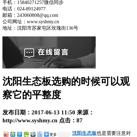
手机：15840271257微信同步
电话：024-89124977
邮箱：243060808@qq.com
公司网址：www.syshmy.cn
地址：沈阳市苏家屯区玫瑰街136号
沈阳生态板选购的时候可以观
察它的平整度
发布日期：
2017-06-13 11:50
来源：
http://www.syshmy.cn
点击：
87
沈阳生态板
也是需要注意对
更多