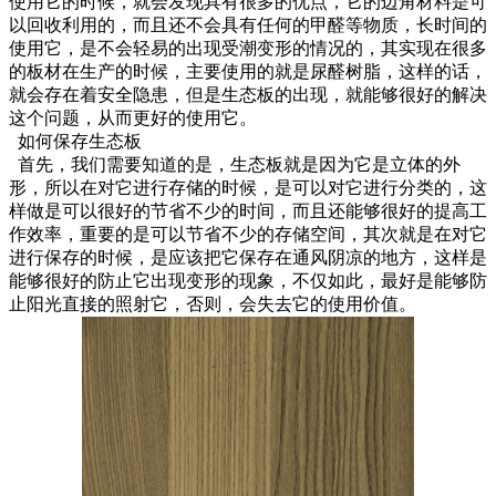
使用它的时候，就会发现具有很多的优点，它的边角材料是可
以回收利用的，而且还不会具有任何的甲醛等物质，长时间的
使用它，是不会轻易的出现受潮变形的情况的，其实现在很多
的板材在生产的时候，主要使用的就是尿醛树脂，这样的话，
就会存在着安全隐患，但是生态板的出现，就能够很好的解决
这个问题，从而更好的使用它。
如何保存生态板
首先，我们需要知道的是，生态板就是因为它是立体的外
形，所以在对它进行存储的时候，是可以对它进行分类的，这
样做是可以很好的节省不少的时间，而且还能够很好的提高工
作效率，重要的是可以节省不少的存储空间，其次就是在对它
进行保存的时候，是应该把它保存在通风阴凉的地方，这样是
能够很好的防止它出现变形的现象，不仅如此，最好是能够防
止阳光直接的照射它，否则，会失去它的使用价值。