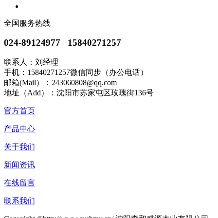
全国服务热线
024-89124977 15840271257
联系人：刘经理
手机：15840271257微信同步（办公电话）
邮箱(Mail）：243060808@qq.com
地址（Add）：沈阳市苏家屯区玫瑰街136号
官方首页
产品中心
关于我们
新闻资讯
在线留言
联系我们