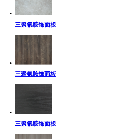
三聚氰胺饰面板
三聚氰胺饰面板
三聚氰胺饰面板