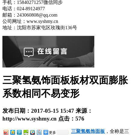
手机：15840271257微信同步
电话：024-89124977
邮箱：243060808@qq.com
公司网址：www.syshmy.cn
地址：沈阳市苏家屯区玫瑰街136号
三聚氢氨饰面板板材双面膨胀
系数相同不易变形
发布日期：
2017-05-15 15:47
来源：
http://www.syshmy.cn
点击：
576
三聚氢氨饰面板
，全称是三
更多