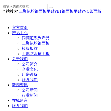
全站搜索
三聚氰胺饰面板
平贴PET饰面板
平贴PVC饰面板
官方首页
产品中心
同颜汇系列产品
三聚氰胺饰面板
模版板纹
阻燃防水饰面板
关于我们
公司简介
企业文化
厂房设备
联系我们
新闻资讯
公司新闻
行业新闻
在线留言
联系我们