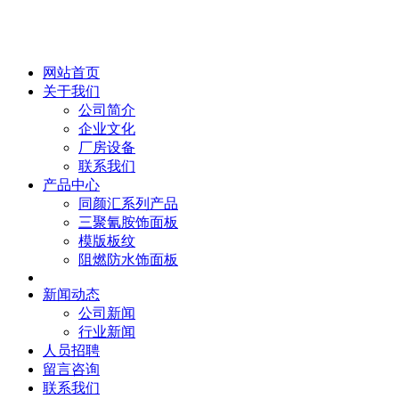
网站首页
关于我们
公司简介
企业文化
厂房设备
联系我们
产品中心
同颜汇系列产品
三聚氰胺饰面板
模版板纹
阻燃防水饰面板
新闻动态
公司新闻
行业新闻
人员招聘
留言咨询
联系我们