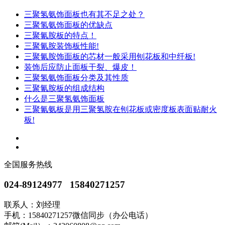
三聚氢氨饰面板也有其不足之处？
三聚氢氨饰面板的优缺点
三聚氰胺板的特点！
三聚氰胺装饰板性能!
三聚氰胺饰面板的芯材一般采用刨花板和中纤板!
装饰后应防止面板干裂、爆皮！
三聚氢氨饰面板分类及其性质
三聚氰胺板的组成结构
什么是三聚氢氨饰面板
三聚氰氨板是用三聚氢胺在刨花板或密度板表面贴耐火
板!
全国服务热线
024-89124977 15840271257
联系人：刘经理
手机：15840271257微信同步（办公电话）