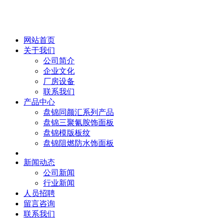
网站首页
关于我们
公司简介
企业文化
厂房设备
联系我们
产品中心
盘锦同颜汇系列产品
盘锦三聚氰胺饰面板
盘锦模版板纹
盘锦阻燃防水饰面板
新闻动态
公司新闻
行业新闻
人员招聘
留言咨询
联系我们