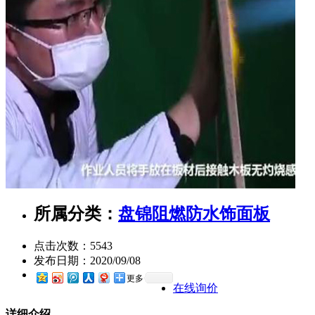
所属分类：
盘锦阻燃防水饰面板
点击次数：
5543
发布日期：
2020/09/08
更多
在线询价
详细介绍