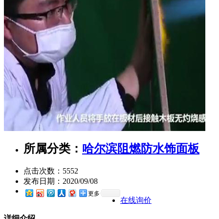
所属分类：
哈尔滨阻燃防水饰面板
点击次数：
5552
发布日期：
2020/09/08
更多
在线询价
详细介绍