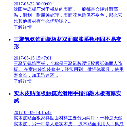
2017-05-22 00:00:00
沈阳生态板厂对于板材的表面，一般都是会经过耐高
温，耐划，耐腐蚀处理，表面花色确保不褪色，那么它
比其他板材有什么优势呢？...
了解详情 +
三聚氢氨饰面板板材双面膨胀系数相同不易变
形
2017-05-15 15:47:01
三聚氢氨饰面板，全称是三聚氰胺浸渍胶膜纸饰面人造
板。 在室内装饰装修中，经常用到，做轻体家具，使用
寿命长，加工迅速环...
了解详情 +
实木皮贴面板触摸光滑用手指扣敲木板有厚实
感
2017-05-09 14:15:42
实木皮贴面板家具贴面材料主要分为两种：一种是天然
实木皮，另一种是人造实木皮。 原木贴面采用人工集成