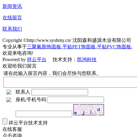
新闻资讯
在线留言
联系我们
Copyright ©http://www.syshmy.cn/ 沈阳森和盛源木业有限公司
专业从事于
三聚氰胺饰面板
,
平贴PET饰面板
,
平贴PVC饰面板
,
欢迎来电咨询!
Powered by
祥云平台
技术支持：
凯鸿科技
欢迎给我们留言
请在此输入留言内容，我们会尽快与您联系。
联系人
座机/手机号码
祥云平台技术支持
在线客服
点击咨询