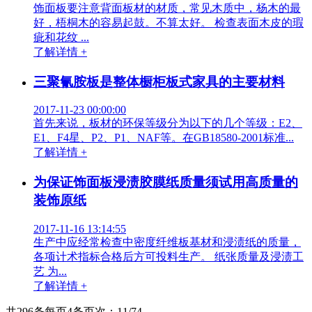
饰面板要注意背面板材的材质，常见木质中，杨木的最
好，梧桐木的容易起鼓。不算太好。 检查表面木皮的瑕
疵和花纹 ...
了解详情 +
三聚氰胺板是整体橱柜板式家具的主要材料
2017-11-23 00:00:00
首先来说，板材的环保等级分为以下的几个等级：E2、
E1、F4星、P2、P1、NAF等。在GB18580-2001标准...
了解详情 +
为保证饰面板浸渍胶膜纸质量须试用高质量的
装饰原纸
2017-11-16 13:14:55
生产中应经常检查中密度纤维板基材和浸渍纸的质量，
各项计术指标合格后方可投料生产。 纸张质量及浸渍工
艺 为...
了解详情 +
共296条
每页4条
页次：11/74