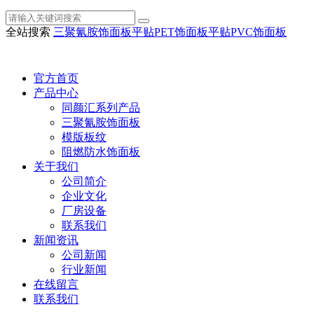
全站搜索
三聚氰胺饰面板
平贴PET饰面板
平贴PVC饰面板
官方首页
产品中心
同颜汇系列产品
三聚氰胺饰面板
模版板纹
阻燃防水饰面板
关于我们
公司简介
企业文化
厂房设备
联系我们
新闻资讯
公司新闻
行业新闻
在线留言
联系我们