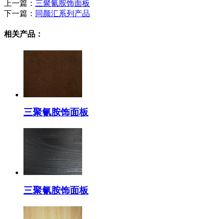
上一篇：
三聚氰胺饰面板
下一篇：
同颜汇系列产品
相关产品：
三聚氰胺饰面板
三聚氰胺饰面板