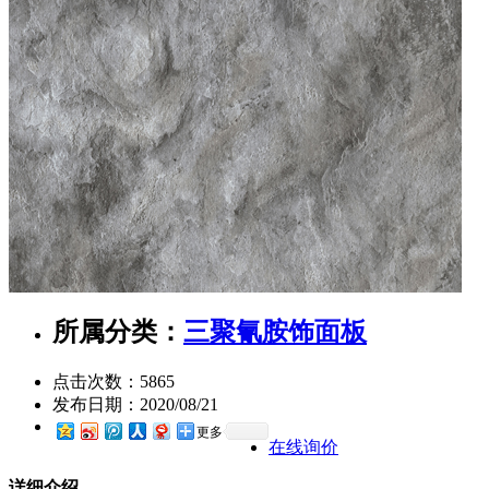
所属分类：
三聚氰胺饰面板
点击次数：
5865
发布日期：
2020/08/21
更多
在线询价
详细介绍