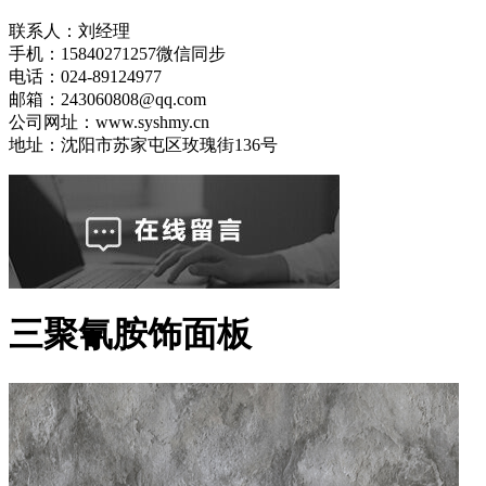
联系人：刘经理
手机：15840271257微信同步
电话：024-89124977
邮箱：243060808@qq.com
公司网址：www.syshmy.cn
地址：沈阳市苏家屯区玫瑰街136号
三聚氰胺饰面板