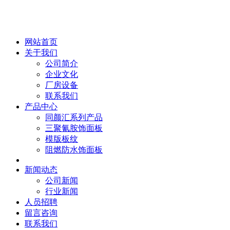
网站首页
关于我们
公司简介
企业文化
厂房设备
联系我们
产品中心
同颜汇系列产品
三聚氰胺饰面板
模版板纹
阻燃防水饰面板
新闻动态
公司新闻
行业新闻
人员招聘
留言咨询
联系我们