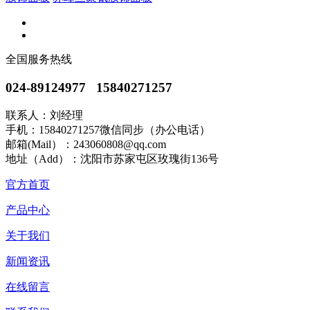
全国服务热线
024-89124977 15840271257
联系人：刘经理
手机：15840271257微信同步（办公电话）
邮箱(Mail）：243060808@qq.com
地址（Add）：沈阳市苏家屯区玫瑰街136号
官方首页
产品中心
关于我们
新闻资讯
在线留言